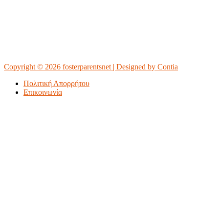
Copyright © 2026 fosterparentsnet | Designed by Contia
Πολιτική Απορρήτου
Επικοινωνία